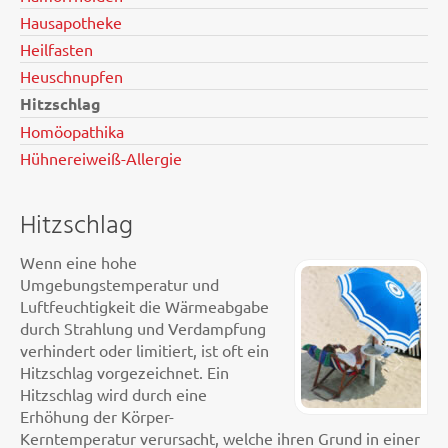
Hausapotheke
Heilfasten
Heuschnupfen
Hitzschlag
Homöopathika
Hühnereiweiß-Allergie
Hitzschlag
Wenn eine hohe
Umgebungstemperatur und
Luftfeuchtigkeit die Wärmeabgabe
durch Strahlung und Verdampfung
verhindert oder limitiert, ist oft ein
Hitzschlag vorgezeichnet. Ein
Hitzschlag wird durch eine
Erhöhung der Körper-
Kerntemperatur verursacht, welche ihren Grund in einer