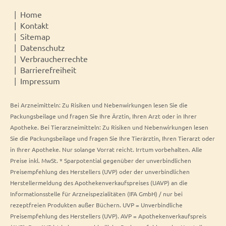
Home
Kontakt
Sitemap
Datenschutz
Verbraucherrechte
Barrierefreiheit
Impressum
Bei Arzneimitteln: Zu Risiken und Nebenwirkungen lesen Sie die
Packungsbeilage und fragen Sie Ihre Ärztin, Ihren Arzt oder in Ihrer
Apotheke. Bei Tierarzneimitteln: Zu Risiken und Nebenwirkungen lesen
Sie die Packungsbeilage und fragen Sie Ihre Tierärztin, Ihren Tierarzt oder
in Ihrer Apotheke. Nur solange Vorrat reicht. Irrtum vorbehalten. Alle
Preise inkl. MwSt. * Sparpotential gegenüber der unverbindlichen
Preisempfehlung des Herstellers (UVP) oder der unverbindlichen
Herstellermeldung des Apothekenverkaufspreises (UAVP) an die
Informationsstelle für Arzneispezialitäten (IFA GmbH) / nur bei
rezeptfreien Produkten außer Büchern. UVP = Unverbindliche
Preisempfehlung des Herstellers (UVP). AVP = Apothekenverkaufspreis