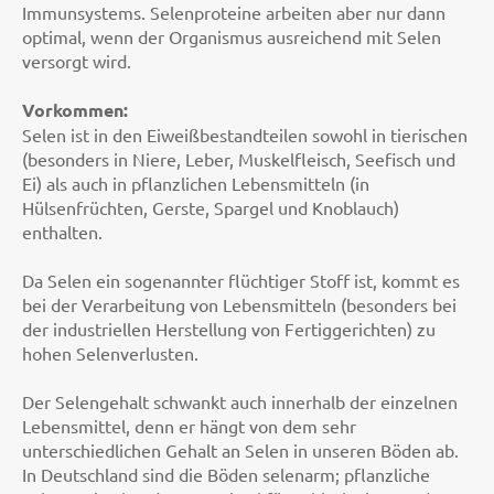
Immunsystems. Selenproteine arbeiten aber nur dann
optimal, wenn der Organismus ausreichend mit Selen
versorgt wird.
Vorkommen:
Selen ist in den Eiweißbestandteilen sowohl in tierischen
(besonders in Niere, Leber, Muskelfleisch, Seefisch und
Ei) als auch in pflanzlichen Lebensmitteln (in
Hülsenfrüchten, Gerste, Spargel und Knoblauch)
enthalten.
Da Selen ein sogenannter flüchtiger Stoff ist, kommt es
bei der Verarbeitung von Lebensmitteln (besonders bei
der industriellen Herstellung von Fertiggerichten) zu
hohen Selenverlusten.
Der Selengehalt schwankt auch innerhalb der einzelnen
Lebensmittel, denn er hängt von dem sehr
unterschiedlichen Gehalt an Selen in unseren Böden ab.
In Deutschland sind die Böden selenarm; pflanzliche